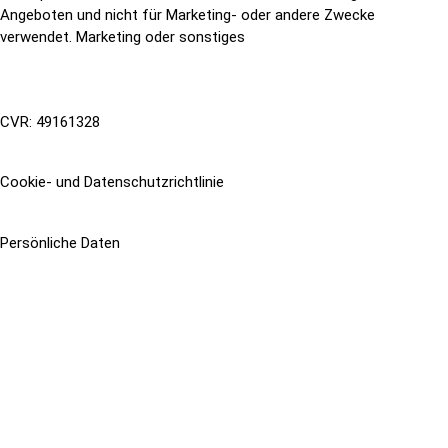
Angeboten und nicht für Marketing- oder andere Zwecke
verwendet. Marketing oder sonstiges
CVR: 49161328
Cookie- und Datenschutzrichtlinie
Persönliche Daten