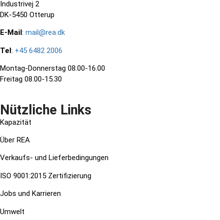
Industrivej 2
DK-5450 Otterup
E-Mail
:
mail@rea.dk
Tel
:
+45 6482 2006
Montag-Donnerstag 08.00-16.00
Freitag 08.00-15.30
Nützliche Links
Kapazität
Über REA
Verkaufs- und Lieferbedingungen
ISO 9001:2015 Zertifizierung
Jobs und Karrieren
Umwelt