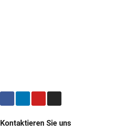
Kontaktieren Sie uns