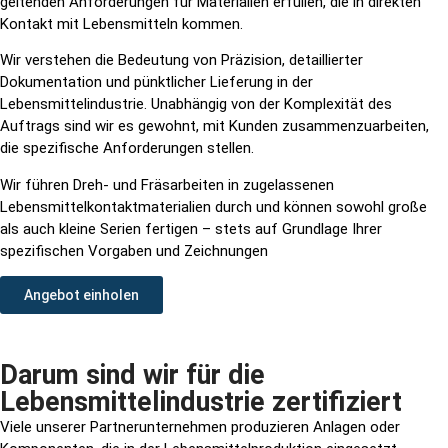
geltenden Anforderungen für Materialien erfüllen, die in direkten
Kontakt mit Lebensmitteln kommen.
Wir verstehen die Bedeutung von Präzision, detaillierter
Dokumentation und pünktlicher Lieferung in der
Lebensmittelindustrie. Unabhängig von der Komplexität des
Auftrags sind wir es gewohnt, mit Kunden zusammenzuarbeiten,
die spezifische Anforderungen stellen.
Wir führen Dreh- und Fräsarbeiten in zugelassenen
Lebensmittelkontaktmaterialien durch und können sowohl große
als auch kleine Serien fertigen – stets auf Grundlage Ihrer
spezifischen Vorgaben und Zeichnungen
Angebot einholen
Darum sind wir für die
Lebensmittelindustrie zertifiziert
Viele unserer Partnerunternehmen produzieren Anlagen oder