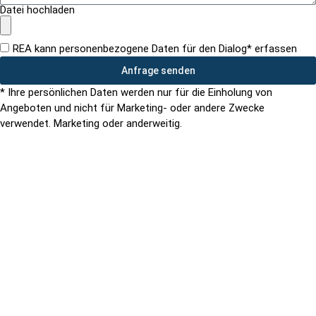
Datei hochladen
REA kann personenbezogene Daten für den Dialog* erfassen
Anfrage senden
* Ihre persönlichen Daten werden nur für die Einholung von
Angeboten und nicht für Marketing- oder andere Zwecke
verwendet. Marketing oder anderweitig.