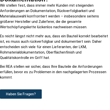
Wir stellen fest, dass immer mehr Kunden mit steigenden
Anforderungen an Dokumentation, Rückverfolgbarkeit und
Materialauswahl konfrontiert werden – insbesondere seitens
größerer Hersteller und Zulieferer, die die gesamte
Wertschöpfungskette lückenlos nachweisen müssen.
Es reicht längst nicht mehr aus, dass ein Bauteil korrekt bearbeitet
ist, es muss auch rückverfolgbar und dokumentiert sein. Daher
entscheiden sich viele für einen Lieferanten, der LKM,
Rohmaterialdokumentation, Oberflächenfinish und
Qualitätskontrolle im Griff hat.
Bei REA stellen wir sicher, dass Ihre Bauteile die Anforderungen
erfüllen, bevor es zu Problemen in den nachgelagerten Prozessen
kommt.
Haben Sie Fragen?