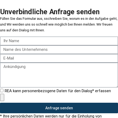
Unverbindliche Anfrage senden
Füllen Sie das Formular aus, s
schreiben Sie, worum es in der Aufgabe geht,
und
Wir werden uns so schnell wie möglich bei Ihnen melden. Wir freuen
uns auf den Dialog mit Ihnen.
REA kann personenbezogene Daten für den Dialog* erfassen
Anfrage senden
* Ihre persönlichen Daten werden nur für die Einholung von