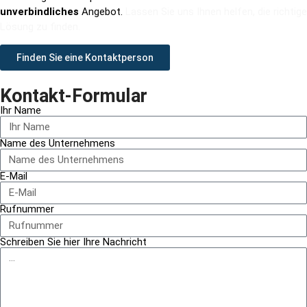
unverbindliches
Angebot.
Lassen Sie uns Ihnen helfen, die richtige
Lösung zu finden.
Finden Sie eine Kontaktperson
Kontakt-Formular
Ihr Name
Name des Unternehmens
E-Mail
Rufnummer
Schreiben Sie hier Ihre Nachricht