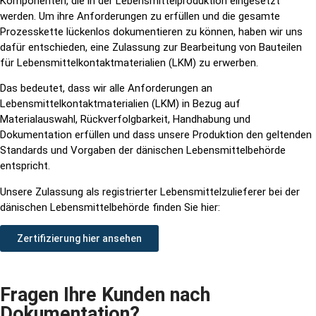
Komponenten, die in der Lebensmittelproduktion eingesetzt
werden. Um ihre Anforderungen zu erfüllen und die gesamte
Prozesskette lückenlos dokumentieren zu können, haben wir uns
dafür entschieden, eine Zulassung zur Bearbeitung von Bauteilen
für Lebensmittelkontaktmaterialien (LKM) zu erwerben.
Das bedeutet, dass wir alle Anforderungen an
Lebensmittelkontaktmaterialien (LKM) in Bezug auf
Materialauswahl, Rückverfolgbarkeit, Handhabung und
Dokumentation erfüllen und dass unsere Produktion den geltenden
Standards und Vorgaben der dänischen Lebensmittelbehörde
entspricht.
Unsere Zulassung als registrierter Lebensmittelzulieferer bei der
dänischen Lebensmittelbehörde finden Sie hier:
Zertifizierung hier ansehen
Fragen Ihre Kunden nach
Dokumentation?