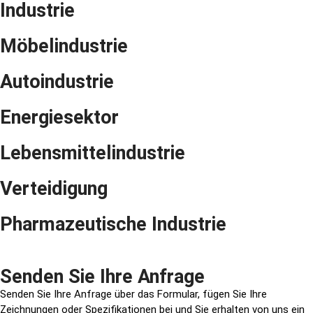
Industrie
Möbelindustrie
Autoindustrie
Energiesektor
Lebensmittelindustrie
Verteidigung
Pharmazeutische Industrie
Senden Sie Ihre Anfrage
Senden Sie Ihre Anfrage über das Formular, fügen Sie Ihre
Zeichnungen oder Spezifikationen bei und Sie erhalten von uns ein