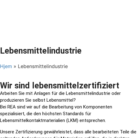
Lebensmittelindustrie
Hjem
»
Lebensmittelindustrie
Wir sind lebensmittelzertifiziert
Arbeiten Sie mit Anlagen für die Lebensmittelindustrie oder
produzieren Sie selbst Lebensmittel?
Bei REA sind wir auf die Bearbeitung von Komponenten
spezialisiert, die den höchsten Standards für
Lebensmittelkontaktmaterialien (LKM) entsprechen.
Unsere Zertifizierung gewährleistet, dass alle bearbeiteten Teile die