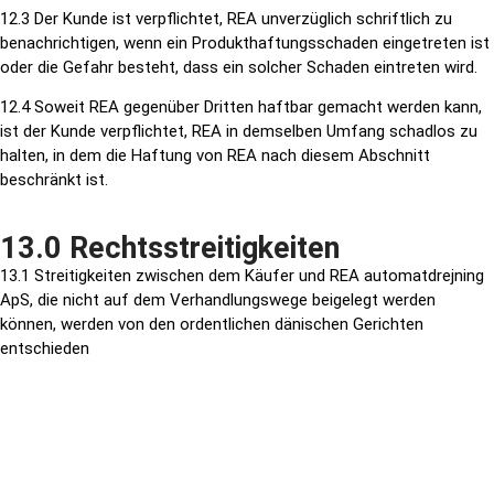
12.3 Der Kunde ist verpflichtet, REA unverzüglich schriftlich zu
benachrichtigen, wenn ein Produkthaftungsschaden eingetreten ist
oder die Gefahr besteht, dass ein solcher Schaden eintreten wird.
12.4 Soweit REA gegenüber Dritten haftbar gemacht werden kann,
ist der Kunde verpflichtet, REA in demselben Umfang schadlos zu
halten, in dem die Haftung von REA nach diesem Abschnitt
beschränkt ist.
13.0 Rechtsstreitigkeiten
13.1 Streitigkeiten zwischen dem Käufer und REA automatdrejning
ApS, die nicht auf dem Verhandlungswege beigelegt werden
können, werden von den ordentlichen dänischen Gerichten
entschieden