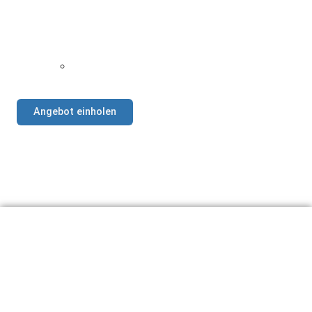
Angebot einholen