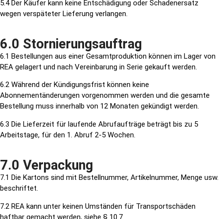
5.4 Der Käufer kann keine Entschädigung oder Schadenersatz
wegen verspäteter Lieferung verlangen.
6.0 Stornierungsauftrag
6.1 Bestellungen aus einer Gesamtproduktion können im Lager von
REA gelagert und nach Vereinbarung in Serie gekauft werden.
6.2 Während der Kündigungsfrist können keine
Abonnementänderungen vorgenommen werden und die gesamte
Bestellung muss innerhalb von 12 Monaten gekündigt werden.
6.3 Die Lieferzeit für laufende Abrufaufträge beträgt bis zu 5
Arbeitstage, für den 1. Abruf 2-5 Wochen.
7.0 Verpackung
7.1 Die Kartons sind mit Bestellnummer, Artikelnummer, Menge usw.
beschriftet.
7.2 REA kann unter keinen Umständen für Transportschäden
haftbar gemacht werden, siehe § 10.7