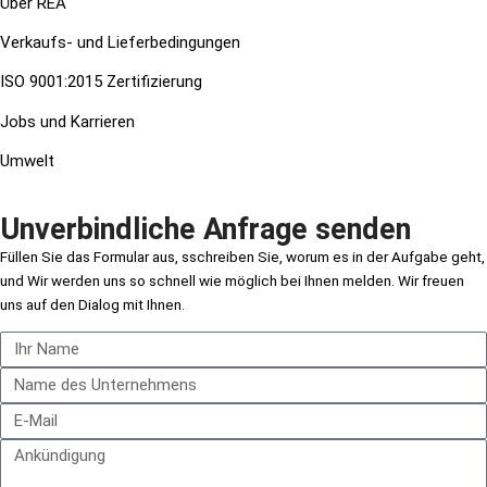
Über REA
Verkaufs- und Lieferbedingungen
ISO 9001:2015 Zertifizierung
Jobs und Karrieren
Umwelt
Unverbindliche Anfrage senden
Füllen Sie das Formular aus, s
schreiben Sie, worum es in der Aufgabe geht,
und
Wir werden uns so schnell wie möglich bei Ihnen melden. Wir freuen
uns auf den Dialog mit Ihnen.