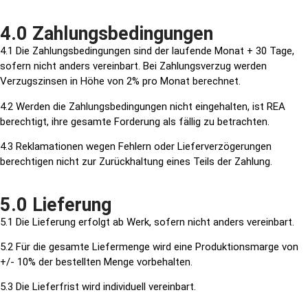
4.0 Zahlungsbedingungen
4.1 Die Zahlungsbedingungen sind der laufende Monat + 30 Tage,
sofern nicht anders vereinbart. Bei Zahlungsverzug werden
Verzugszinsen in Höhe von 2% pro Monat berechnet.
4.2 Werden die Zahlungsbedingungen nicht eingehalten, ist REA
berechtigt, ihre gesamte Forderung als fällig zu betrachten.
4.3 Reklamationen wegen Fehlern oder Lieferverzögerungen
berechtigen nicht zur Zurückhaltung eines Teils der Zahlung.
5.0 Lieferung
5.1 Die Lieferung erfolgt ab Werk, sofern nicht anders vereinbart.
5.2 Für die gesamte Liefermenge wird eine Produktionsmarge von
+/- 10% der bestellten Menge vorbehalten.
5.3 Die Lieferfrist wird individuell vereinbart.