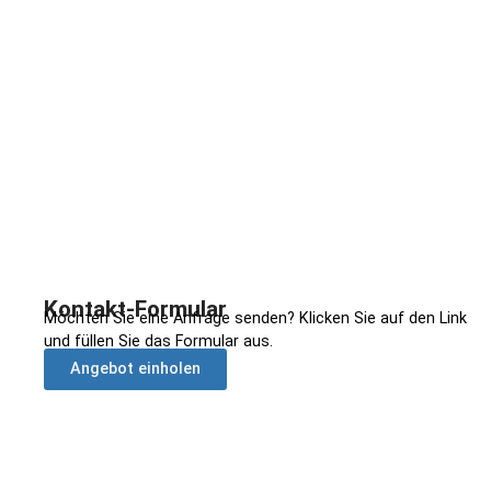
Kontakt-Formular
Möchten Sie eine Anfrage senden? Klicken Sie auf den Link
und füllen Sie das Formular aus.
Angebot einholen