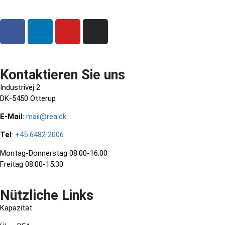
Kontaktieren Sie uns
Industrivej 2
DK-5450 Otterup
E-Mail
:
mail@rea.dk
Tel
:
+45 6482 2006
Montag-Donnerstag 08.00-16.00
Freitag 08.00-15.30
Nützliche Links
Kapazität