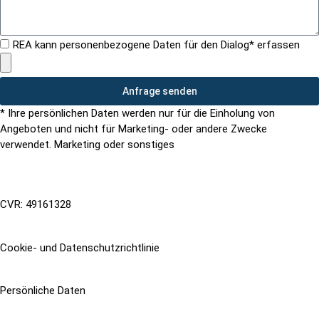
REA kann personenbezogene Daten für den Dialog* erfassen
Anfrage senden
* Ihre persönlichen Daten werden nur für die Einholung von
Angeboten und nicht für Marketing- oder andere Zwecke
verwendet. Marketing oder sonstiges
CVR: 49161328
Cookie- und Datenschutzrichtlinie
Persönliche Daten