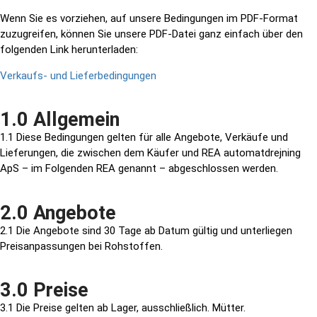
Wenn Sie es vorziehen, auf unsere Bedingungen im PDF-Format
zuzugreifen, können Sie unsere PDF-Datei ganz einfach über den
folgenden Link herunterladen:
Verkaufs- und Lieferbedingungen
1.0 Allgemein
1.1 Diese Bedingungen gelten für alle Angebote, Verkäufe und
Lieferungen, die zwischen dem Käufer und REA automatdrejning
ApS – im Folgenden REA genannt – abgeschlossen werden.
2.0 Angebote
2.1 Die Angebote sind 30 Tage ab Datum gültig und unterliegen
Preisanpassungen bei Rohstoffen.
3.0 Preise
3.1 Die Preise gelten ab Lager, ausschließlich. Mütter.