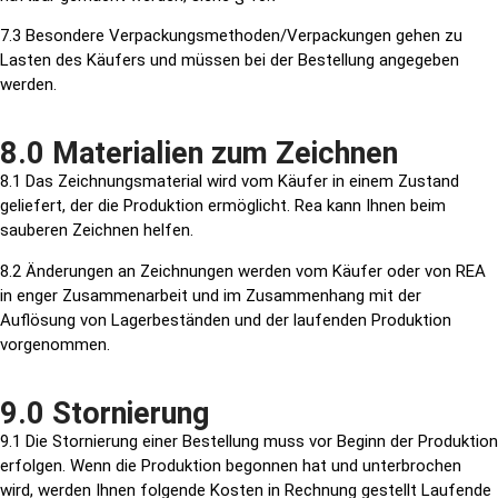
7.3 Besondere Verpackungsmethoden/Verpackungen gehen zu
Lasten des Käufers und müssen bei der Bestellung angegeben
werden.
8.0 Materialien zum Zeichnen
8.1 Das Zeichnungsmaterial wird vom Käufer in einem Zustand
geliefert, der die Produktion ermöglicht. Rea kann Ihnen beim
sauberen Zeichnen helfen.
8.2 Änderungen an Zeichnungen werden vom Käufer oder von REA
in enger Zusammenarbeit und im Zusammenhang mit der
Auflösung von Lagerbeständen und der laufenden Produktion
vorgenommen.
9.0 Stornierung
9.1
Die Stornierung einer Bestellung muss vor Beginn der Produktion
erfolgen. Wenn
die Produktion begonnen hat und unterbrochen
wird, werden Ihnen folgende Kosten in Rechnung gestellt
Laufende