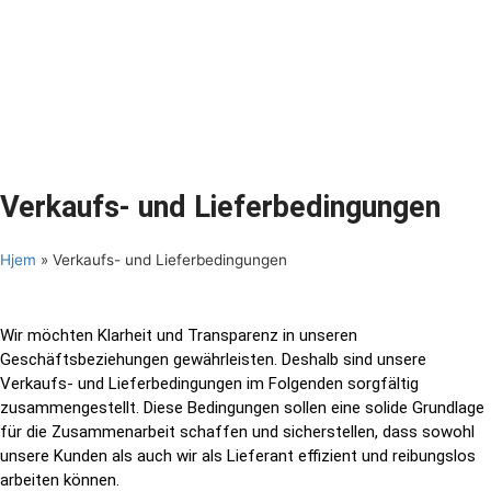
Verkaufs- und Lieferbedingungen
Hjem
»
Verkaufs- und Lieferbedingungen
Wir möchten Klarheit und Transparenz in unseren
Geschäftsbeziehungen gewährleisten. Deshalb sind unsere
Verkaufs- und Lieferbedingungen im Folgenden sorgfältig
zusammengestellt. Diese Bedingungen sollen eine solide Grundlage
für die Zusammenarbeit schaffen und sicherstellen, dass sowohl
unsere Kunden als auch wir als Lieferant effizient und reibungslos
arbeiten können.