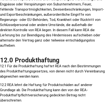
Engpässe oder Verspätungen von Subunternehmern, Feuer,
fehlende Transportmöglichkeiten, Devisenbeschränkungen, Import-
und Exportbeschränkungen, außerordentliche Eingriffe von
Regierungs- oder EU-Behörden, Tod, Krankheit oder Rücktritt von
Schlüsselpersonal oder andere Umstände, die außerhalb der
direkten Kontrolle von REA liegen. In diesem Fall kann REA die
Lieferung bis zur Beendigung des Hindernisses aufschieben oder
alternativ den Vertrag ganz oder teilweise entschädigungslos
aufheben.
12.0 Produkthaftung
12.1 Für die Produkthaftung haftet REA nach den Bestimmungen
des Produkthaftungsgesetzes, von denen nicht durch Vereinbarung
abgewichen werden kann.
12.2 REA lehnt die Haftung für Produktschäden auf anderer
Grundlage ab. Die Produkthaftung kann den von der REA-
Produkthaftpflichtversicherung gedeckten Betrag nicht
überschreiten.