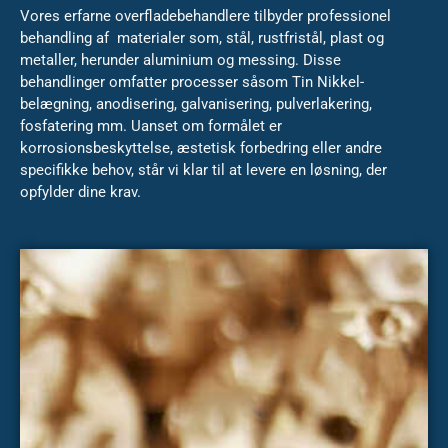
Vores erfarne overfladebehandlere tilbyder professionel
behandling af materialer som, stål, rustfristål, plast og
metaller, herunder aluminium og messing. Disse
behandlinger omfatter processer såsom Tin Nikkel-
belægning, anodisering, galvanisering, pulverlakering,
fosfatering mm. Uanset om formålet er
korrosionsbeskyttelse, æstetisk forbedring eller andre
specifikke behov, står vi klar til at levere en løsning, der
opfylder dine krav.