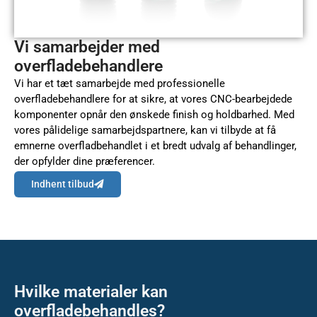
Vi samarbejder med
overfladebehandlere
Vi har et tæt samarbejde med professionelle
overfladebehandlere for at sikre, at vores CNC-bearbejdede
komponenter opnår den ønskede finish og holdbarhed. Med
vores pålidelige samarbejdspartnere, kan vi tilbyde at få
emnerne overfladbehandlet i et bredt udvalg af behandlinger,
der opfylder dine præferencer.
Indhent tilbud
Hvilke materialer kan
overfladebehandles?