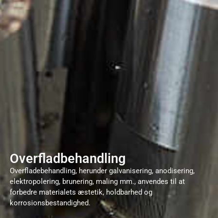
Overfladbehandling
Overfladebehandling, herunder galvanisering, anodisering,
elektropolering, brunering, maling mm., anvendes til at
forbedre materialets æstetik, holdbarhed og
korrosionsbestandighed.