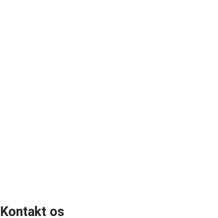
Kontakt os