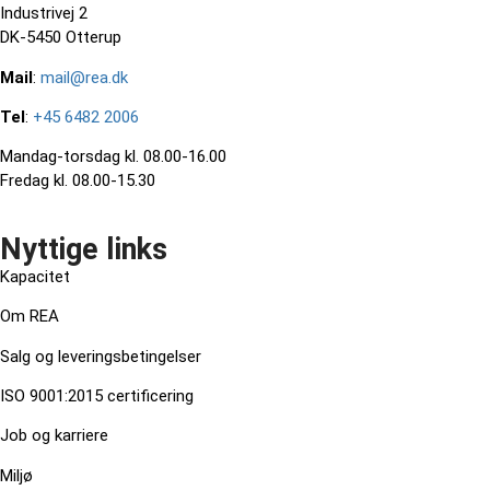
Industrivej 2
DK-5450 Otterup
Mail
:
mail@rea.dk
Tel
:
+45 6482 2006
Mandag-torsdag kl. 08.00-16.00
Fredag kl. 08.00-15.30
Nyttige links
Kapacitet
Om REA
Salg og leveringsbetingelser
ISO 9001:2015 certificering
Job og karriere
Miljø