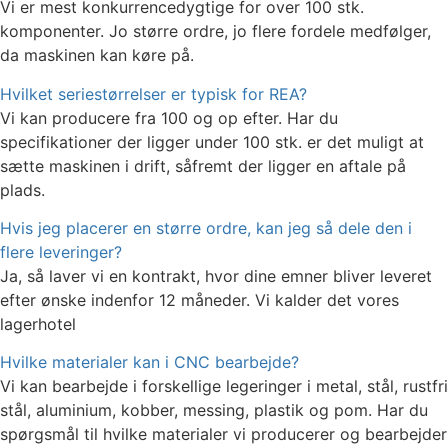
Vi er mest konkurrencedygtige for over 100 stk.
komponenter. Jo større ordre, jo flere fordele medfølger,
da maskinen kan køre på.
Hvilket seriestørrelser er typisk for REA?
Vi kan producere fra 100 og op efter. Har du
specifikationer der ligger under 100 stk. er det muligt at
sætte maskinen i drift, såfremt der ligger en aftale på
plads.
Hvis jeg placerer en større ordre, kan jeg så dele den i
flere leveringer?
Ja, så laver vi en kontrakt, hvor dine emner bliver leveret
efter ønske indenfor 12 måneder. Vi kalder det vores
lagerhotel
Hvilke materialer kan i CNC bearbejde?
Vi kan bearbejde i forskellige legeringer i metal, stål, rustfri
stål, aluminium, kobber, messing, plastik og pom. Har du
spørgsmål til hvilke materialer vi producerer og bearbejder