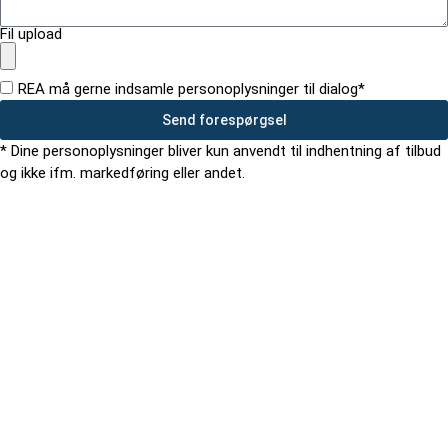
Fil upload
REA må gerne indsamle personoplysninger til dialog*
Send forespørgsel
* Dine personoplysninger bliver kun anvendt til indhentning af tilbud
og ikke ifm. markedføring eller andet.