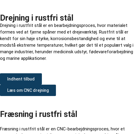
Drejning i rustfri stål
Drejning i rustfrit stål er en bearbejdningsproces, hvor materialet
formes ved at fjerne spåner med et drejeværktøj. Rustfrit stål er
kendt for sin høje styrke, korrosionsbestandighed og evne til at
modstå ekstreme temperaturer, hvilket gør det til et populært valg i
mange industrier, herunder medicinsk udstyr, fødevareforarbejdning
og marine applikationer.
Indhent tilbud
Læs om CNC drejning
Fræsning i rustfri stål
Fræsning i rustfrit stål er en CNC-bearbejdningsproces, hvor et